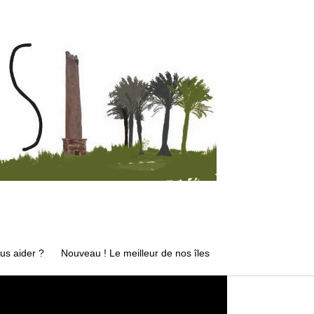
s aider ?
Nouveau ! Le meilleur de nos îles