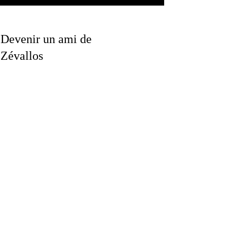
Devenir un ami de
Zévallos