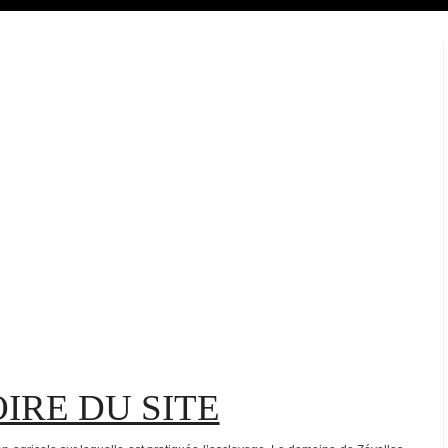
IRE DU SITE