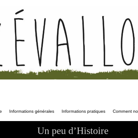
e
Informations générales
Informations pratiques
Comment nou
Un peu d’Histoire