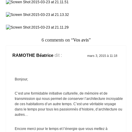
6 comments on “
Vos avis
”
RAMOTHE Béatrice
dit :
mars 3, 2015 à 11:18
Bonjour,
C’est une formidable initiative culturelle, de mémoire et de
transmission qui nous permet de conserver l’architecture incroyable
de ces habitations d’un autre temps. C’est une véritable voyage
dans le temps pour tous les passionnés d’histoire, d’architecture ou
autres…
Encore merci pour le temps et l’énergie que vous mettez à