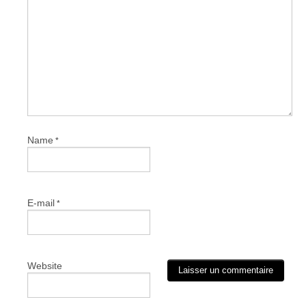
Name
*
E-mail
*
Website