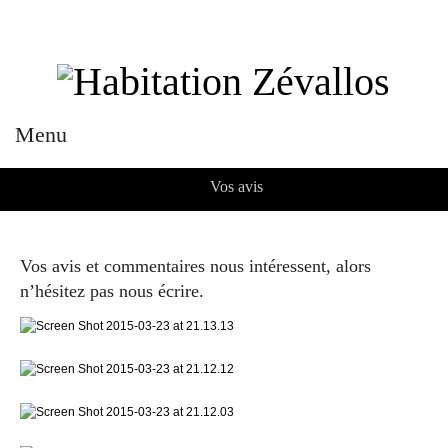
Menu
Vos avis
Vos avis et commentaires nous intéressent, alors
n’hésitez pas nous écrire.