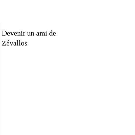
Devenir un ami de
Zévallos