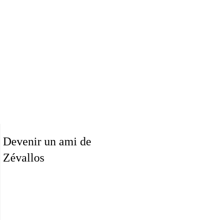
Devenir un ami de
Zévallos