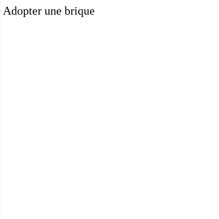
Adopter une brique