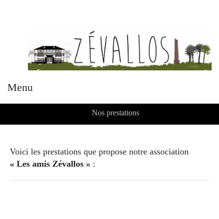
Menu
Nos prestations
Voici les prestations que propose notre association
« Les amis Zévallos »
: