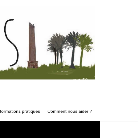
nformations pratiques
Comment nous aider ?