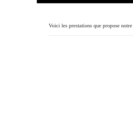
Voici les prestations que propose notre