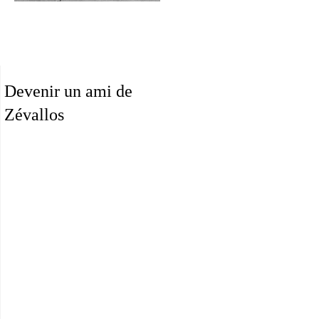
Devenir un ami de
Zévallos