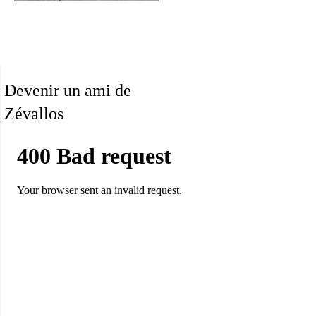
Devenir un ami de
Zévallos